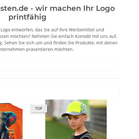
ten.de - wir machen Ihr Logo
printfähig
 Logo entworfen, das Sie auf Ihre Werbemittel und
ssen möchten? Nehmen Sie einfach Kontakt mit uns auf,
g. Sehen Sie sich um und finden Sie Produkte, mit denen
Unternehmen präsentieren möchten.
TOP