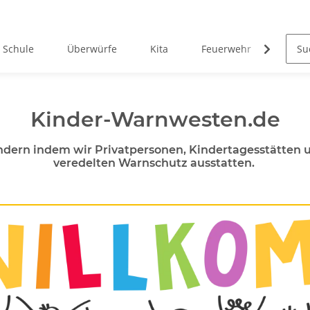
Schule
Überwürfe
Kita
Feuerwehr
West
Kinder-Warnwesten.de
dern indem wir Privatpersonen, Kindertagesstätten u
veredelten Warnschutz ausstatten.