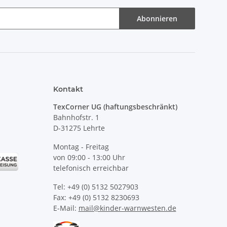
Abonnieren
Kontakt
TexCorner UG (haftungsbeschränkt)
Bahnhofstr. 1
D-31275 Lehrte
Montag - Freitag
von 09:00 - 13:00 Uhr
telefonisch erreichbar
Tel: +49 (0) 5132 5027903
Fax: +49 (0) 5132 8230693
E-Mail:
mail@kinder-warnwesten.de