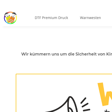
DTF Premium Druck
Warnwesten
Wir kümmern uns um die Sicherheit von Kin