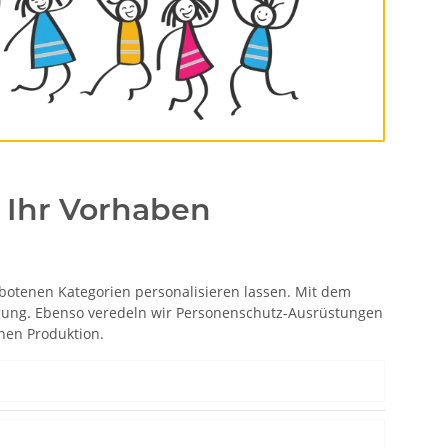
 Ihr Vorhaben
botenen Kategorien personalisieren lassen. Mit dem
fügung. Ebenso veredeln wir Personenschutz-Ausrüstungen
nen Produktion.