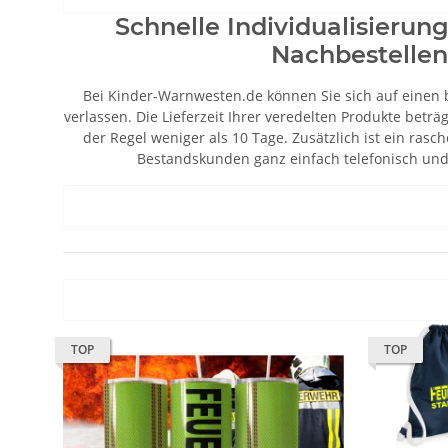
Schnelle Individualisierun
Nachbestellen
Bei Kinder-Warnwesten.de können Sie sich auf einen 
verlassen. Die Lieferzeit Ihrer veredelten Produkte beträg
der Regel weniger als 10 Tage. Zusätzlich ist ein rasc
Bestandskunden ganz einfach telefonisch und 
TOP
TOP