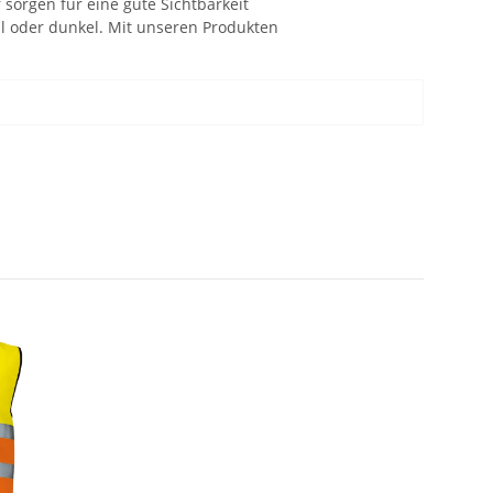
sorgen für eine gute Sichtbarkeit
ell oder dunkel. Mit unseren Produkten