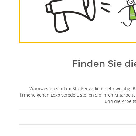
Finden Sie d
Warnwesten sind im Straßenverkehr sehr wichtig. B
firmeneigenen Logo veredelt, stellen Sie Ihren Mitarbe
und die Arbeit