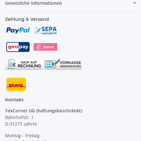
Gesetzliche Informationen
Zahlung & Versand
Kontakt
TexCorner UG (haftungsbeschränkt)
Bahnhofstr. 1
D-31275 Lehrte
Montag - Freitag