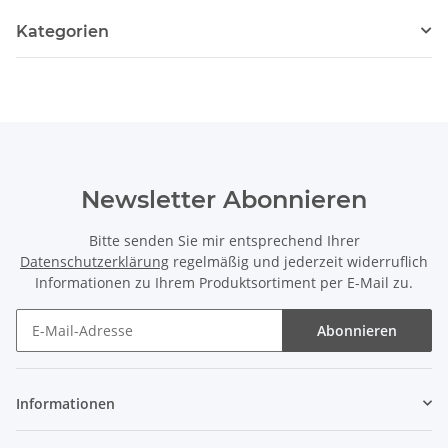
Kategorien
Newsletter Abonnieren
Bitte senden Sie mir entsprechend Ihrer
Datenschutzerklärung
regelmäßig und jederzeit widerruflich
Informationen zu Ihrem Produktsortiment per E-Mail zu.
Abonnieren
Informationen