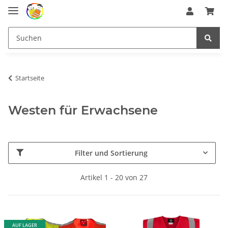
Startseite
Westen für Erwachsene
Filter und Sortierung
Artikel 1 - 20 von 27
AUF LAGER