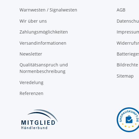
Warnwesten / Signalwesten
AGB
Wir über uns
Datenschu
Zahlungsmöglichkeiten
Impressu
Versandinformationen
Widerrufs
Newsletter
Batteriege
Qualitätsanspruch und
Bildrechte
Normenbeschreibung
Sitemap
Veredelung
Referenzen