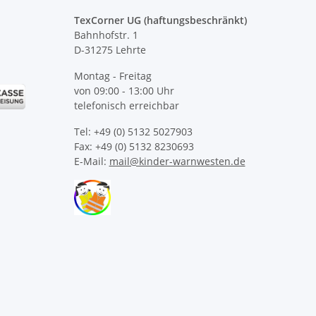
TexCorner UG (haftungsbeschränkt)
Bahnhofstr. 1
D-31275 Lehrte
Montag - Freitag
von 09:00 - 13:00 Uhr
telefonisch erreichbar
Tel: +49 (0) 5132 5027903
Fax: +49 (0) 5132 8230693
E-Mail:
mail@kinder-warnwesten.de