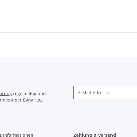
lärung
regelmäßig und
timent per E-Mail zu.
e Informationen
Zahlung & Versand