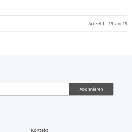
Artikel 1 - 19 von 19
Abonnieren
Kontakt