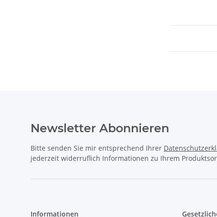
Newsletter Abonnieren
Bitte senden Sie mir entsprechend Ihrer
Datenschutzerk
jederzeit widerruflich Informationen zu Ihrem Produktsor
Informationen
Gesetzlich