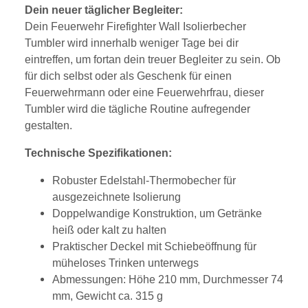
Dein neuer täglicher Begleiter:
Dein Feuerwehr Firefighter Wall Isolierbecher
Tumbler wird innerhalb weniger Tage bei dir
eintreffen, um fortan dein treuer Begleiter zu sein. Ob
für dich selbst oder als Geschenk für einen
Feuerwehrmann oder eine Feuerwehrfrau, dieser
Tumbler wird die tägliche Routine aufregender
gestalten.
Technische Spezifikationen:
Robuster Edelstahl-Thermobecher für
ausgezeichnete Isolierung
Doppelwandige Konstruktion, um Getränke
heiß oder kalt zu halten
Praktischer Deckel mit Schiebeöffnung für
müheloses Trinken unterwegs
Abmessungen: Höhe 210 mm, Durchmesser 74
mm, Gewicht ca. 315 g