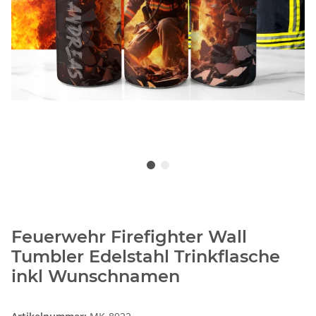
Feuerwehr Firefighter Wall
Tumbler Edelstahl Trinkflasche
inkl Wunschnamen