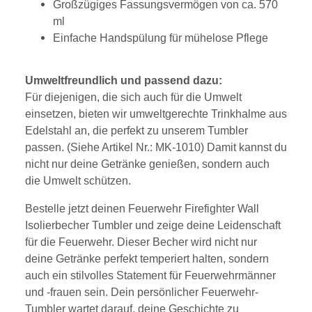
Großzügiges Fassungsvermögen von ca. 570
ml
Einfache Handspülung für mühelose Pflege
Umweltfreundlich und passend dazu:
Für diejenigen, die sich auch für die Umwelt
einsetzen, bieten wir umweltgerechte Trinkhalme aus
Edelstahl an, die perfekt zu unserem Tumbler
passen. (Siehe Artikel Nr.: MK-1010) Damit kannst du
nicht nur deine Getränke genießen, sondern auch
die Umwelt schützen.
Bestelle jetzt deinen Feuerwehr Firefighter Wall
Isolierbecher Tumbler und zeige deine Leidenschaft
für die Feuerwehr. Dieser Becher wird nicht nur
deine Getränke perfekt temperiert halten, sondern
auch ein stilvolles Statement für Feuerwehrmänner
und -frauen sein. Dein persönlicher Feuerwehr-
Tumbler wartet darauf, deine Geschichte zu