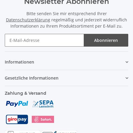
Newsletter Abonnieren
Bitte senden Sie mir entsprechend Ihrer
Datenschutzerklärung
regelmäßig und jederzeit widerruflich
Informationen zu Ihrem Produktsortiment per E-Mail zu.
Abonnieren
Informationen
Gesetzliche Informationen
Zahlung & Versand