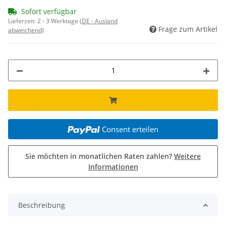
Sofort verfügbar
Lieferzeit:
2 - 3 Werktage
(DE - Ausland
Frage zum Artikel
abweichend)
Consent erteilen
Sie möchten in monatlichen Raten zahlen?
Weitere
Informationen
Beschreibung