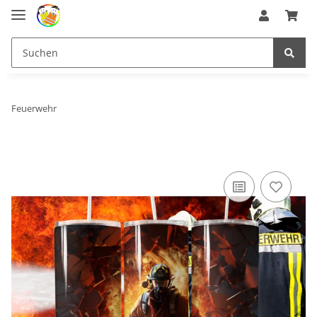
Feuerwehr