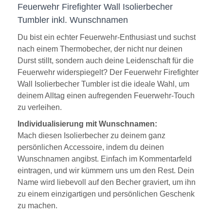
Feuerwehr Firefighter Wall Isolierbecher
Tumbler inkl. Wunschnamen
Du bist ein echter Feuerwehr-Enthusiast und suchst
nach einem Thermobecher, der nicht nur deinen
Durst stillt, sondern auch deine Leidenschaft für die
Feuerwehr widerspiegelt? Der Feuerwehr Firefighter
Wall Isolierbecher Tumbler ist die ideale Wahl, um
deinem Alltag einen aufregenden Feuerwehr-Touch
zu verleihen.
Individualisierung mit Wunschnamen:
Mach diesen Isolierbecher zu deinem ganz
persönlichen Accessoire, indem du deinen
Wunschnamen angibst. Einfach im Kommentarfeld
eintragen, und wir kümmern uns um den Rest. Dein
Name wird liebevoll auf den Becher graviert, um ihn
zu einem einzigartigen und persönlichen Geschenk
zu machen.