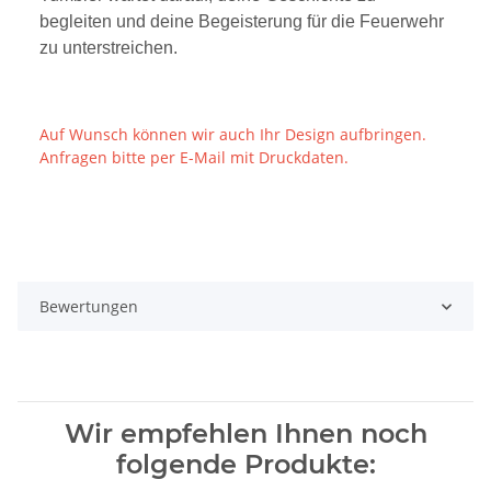
begleiten und deine Begeisterung für die Feuerwehr
zu unterstreichen.
Auf Wunsch können wir auch Ihr Design aufbringen.
Anfragen bitte per E-Mail mit Druckdaten.
Bewertungen
Wir empfehlen Ihnen noch
folgende Produkte: