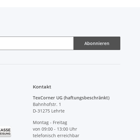
Abonnieren
Kontakt
TexCorner UG (haftungsbeschränkt)
Bahnhofstr. 1
D-31275 Lehrte
Montag - Freitag
von 09:00 - 13:00 Uhr
telefonisch erreichbar