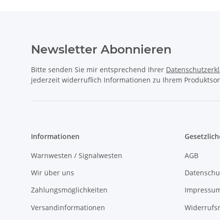
Newsletter Abonnieren
Bitte senden Sie mir entsprechend Ihrer
Datenschutzerk
jederzeit widerruflich Informationen zu Ihrem Produktsor
Informationen
Gesetzlich
Warnwesten / Signalwesten
AGB
Wir über uns
Datenschu
Zahlungsmöglichkeiten
Impressu
Versandinformationen
Widerrufs