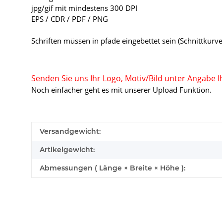
jpg/gif mit mindestens 300 DPI
EPS / CDR / PDF / PNG
Schriften müssen in pfade eingebettet sein (Schnittkurve
Senden Sie uns Ihr Logo, Motiv/Bild unter Angabe 
Noch einfacher geht es mit unserer Upload Funktion.
Versandgewicht:
Artikelgewicht:
Abmessungen ( Länge × Breite × Höhe ):