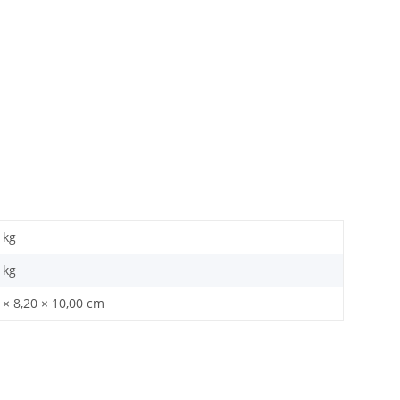
 kg
kg
 × 8,20 × 10,00 cm