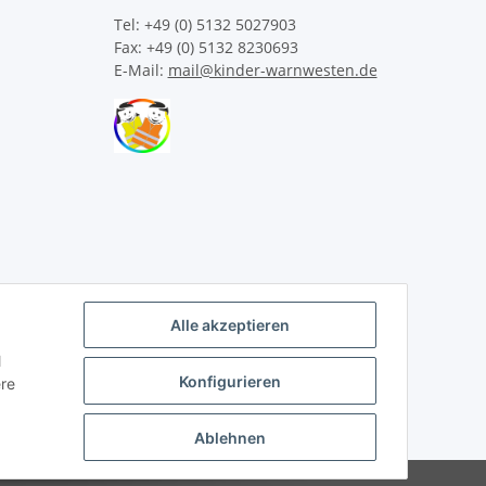
Tel: +49 (0) 5132 5027903
Fax: +49 (0) 5132 8230693
E-Mail:
mail@kinder-warnwesten.de
Alle akzeptieren
l
Konfigurieren
ere
Ablehnen