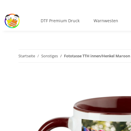
DTF Premium Druck
Warnwesten
Startseite
Sonstiges
Fototasse TTH innen/Henkel Maroon 