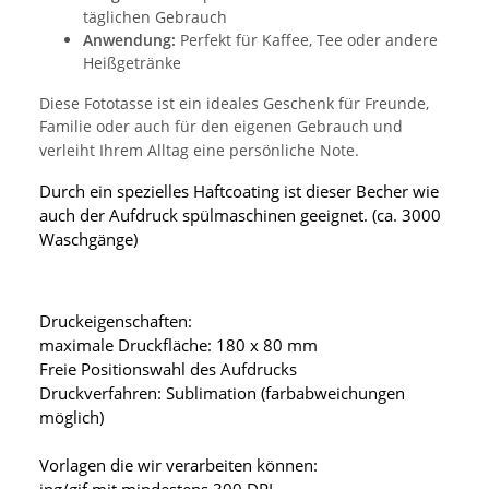
täglichen Gebrauch
Anwendung:
Perfekt für Kaffee, Tee oder andere
Heißgetränke
Diese Fototasse ist ein ideales Geschenk für Freunde,
Familie oder auch für den eigenen Gebrauch und
verleiht Ihrem Alltag eine persönliche Note.
Durch ein spezielles Haftcoating ist dieser Becher wie
auch der Aufdruck spülmaschinen geeignet. (ca. 3000
Waschgänge)
Druckeigenschaften:
maximale Druckfläche: 180 x 80 mm
Freie Positionswahl des Aufdrucks
Druckverfahren: Sublimation (farbabweichungen
möglich)
Vorlagen die wir verarbeiten können: