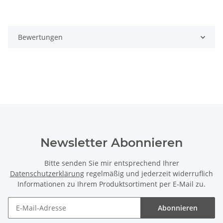
Bewertungen
Newsletter Abonnieren
Bitte senden Sie mir entsprechend Ihrer
Datenschutzerklärung
regelmäßig und jederzeit widerruflich
Informationen zu Ihrem Produktsortiment per E-Mail zu.
Abonnieren