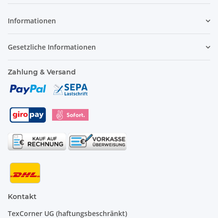
Informationen
Gesetzliche Informationen
Zahlung & Versand
Kontakt
TexCorner UG (haftungsbeschränkt)