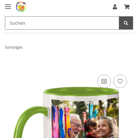
Sonstiges