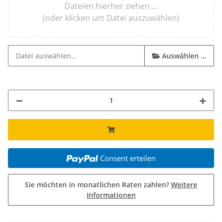
Dateien hierher ziehen …
(oder klicken um Datei auszuwählen)
Auswählen …
Consent erteilen
Sie möchten in monatlichen Raten zahlen?
Weitere
Informationen