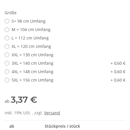
Größe
S= 98 cm Umfang
M = 104 cm Umfang
L = 112 cm Umfang
XL = 120 cm Umfang
XXL = 130 cm Umfang
3XL = 140 cm Umfang
+ 0,60 €
4XL = 148 cm Umfang
+ 0,60 €
5XL = 156 cm Umfang
+ 0,60 €
3,37 €
ab
inkl. 19% USt. , zzgl.
Versand
ab
Stückpreis / stück