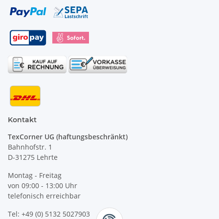
Kontakt
TexCorner UG (haftungsbeschränkt)
Bahnhofstr. 1
D-31275 Lehrte
Montag - Freitag
von 09:00 - 13:00 Uhr
telefonisch erreichbar
Tel: +49 (0) 5132 5027903