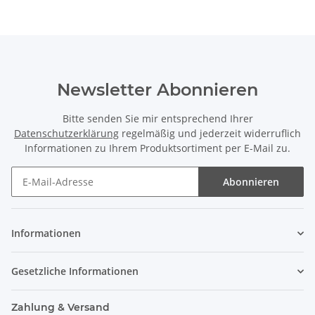
Newsletter Abonnieren
Bitte senden Sie mir entsprechend Ihrer
Datenschutzerklärung
regelmäßig und jederzeit widerruflich
Informationen zu Ihrem Produktsortiment per E-Mail zu.
Abonnieren
Informationen
Gesetzliche Informationen
Zahlung & Versand