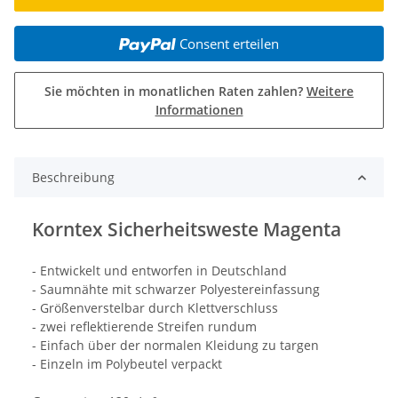
Consent erteilen
Sie möchten in monatlichen Raten zahlen?
Weitere
Informationen
Beschreibung
Korntex Sicherheitsweste Magenta
- Entwickelt und entworfen in Deutschland
- Saumnähte mit schwarzer Polyestereinfassung
- Größenverstelbar durch Klettverschluss
- zwei reflektierende Streifen rundum
- Einfach über der normalen Kleidung zu targen
- Einzeln im Polybeutel verpackt