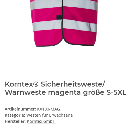
Korntex® Sicherheitsweste/
Warnweste magenta größe S-5XL
Artikelnummer:
KX100-MAG
Kategorie:
Westen für Erwachsene
Hersteller:
Korntex GmbH