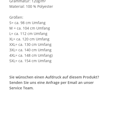
Grammatur: 120g/m²
Material: 100 % Polyester
Größen:
S= ca. 98 cm Umfang
M = ca. 104 cm Umfang
L= ca. 112 cm Umfang
XL= ca. 120 cm Umfang
XXL= ca. 130 cm Umfang
3XL= ca. 140 cm Umfang
4XL= ca. 148 cm Umfang)
5XL= ca. 154 cm Umfang
Sie wünschen einen Aufdruck auf diesem Produkt?
Senden Sie uns eine Anfrage per Email an unser
Service Team.