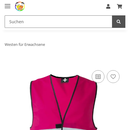
Westen für Erwachsene