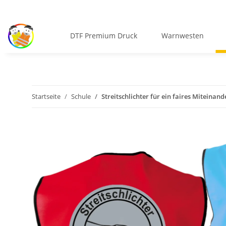
DTF Premium Druck
Warnwesten
Startseite
Schule
Streitschlichter für ein faires Miteinan