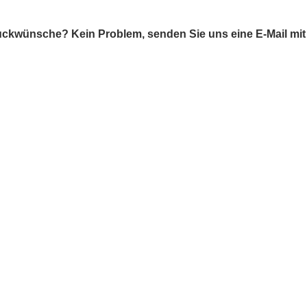
ckwünsche? Kein Problem, senden Sie uns eine E-Mail mi