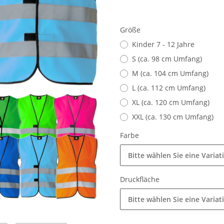
Größe
Kinder 7 - 12 Jahre
S (ca. 98 cm Umfang)
M (ca. 104 cm Umfang)
L (ca. 112 cm Umfang)
XL (ca. 120 cm Umfang)
XXL (ca. 130 cm Umfang)
Farbe
Bitte wählen Sie eine Variat
Druckfläche
Bitte wählen Sie eine Variat