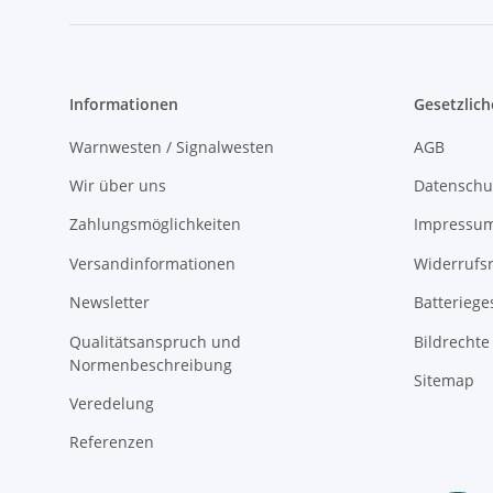
Informationen
Gesetzlich
Warnwesten / Signalwesten
AGB
Wir über uns
Datenschu
Zahlungsmöglichkeiten
Impressu
Versandinformationen
Widerrufs
Newsletter
Batteriege
Qualitätsanspruch und
Bildrechte
Normenbeschreibung
Sitemap
Veredelung
Referenzen