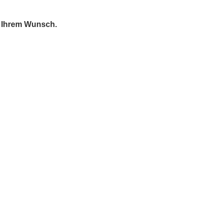
t Ihrem Wunsch.