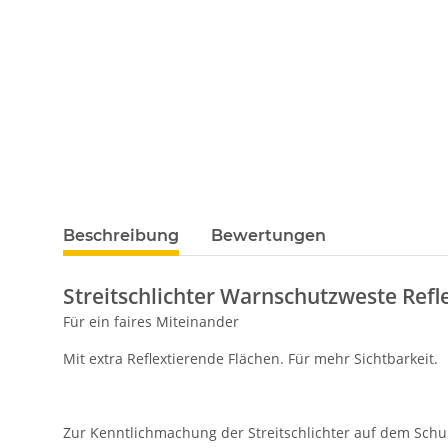
Beschreibung
Bewertungen
Streitschlichter Warnschutzweste Refl
Für ein faires Miteinander
Mit extra Reflextierende Flächen. Für mehr Sichtbarkeit.
Zur Kenntlichmachung der Streitschlichter auf dem Schu