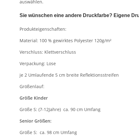
auswählen.
Sie wünschen eine andere Druckfarbe? Eigene Dru
Produkteigenschaften:
Material: 100 % gewirktes Polyester 120g/m²
Verschluss: Klettverschluss
Verpackung: Lose
je 2 Umlaufende 5 cm breite Reflektionsstreifen
Größenlauf:
Größe Kinder
Größe S: (7-12Jahre) ca. 90 cm Umfang
Senior Größen:
Größe S: ca. 98 cm Umfang