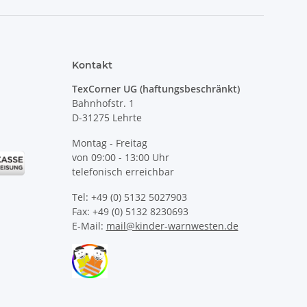
Kontakt
TexCorner UG (haftungsbeschränkt)
Bahnhofstr. 1
D-31275 Lehrte
Montag - Freitag
von 09:00 - 13:00 Uhr
telefonisch erreichbar
Tel: +49 (0) 5132 5027903
Fax: +49 (0) 5132 8230693
E-Mail:
mail@kinder-warnwesten.de