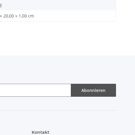
g
× 20,00 × 1,00 cm
Abonnieren
Kontakt