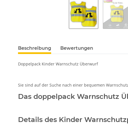
Beschreibung
Bewertungen
Doppelpack Kinder Warnschutz Überwurf
Sie sind auf der Suche nach einer bequemen Warnschut
Das doppelpack Warnschutz Übe
Details des Kinder Warnschut