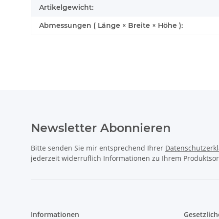
Artikelgewicht:
Abmessungen ( Länge × Breite × Höhe ):
Newsletter Abonnieren
Bitte senden Sie mir entsprechend Ihrer
Datenschutzerk
jederzeit widerruflich Informationen zu Ihrem Produktsor
Informationen
Gesetzlich