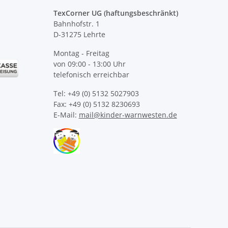
TexCorner UG (haftungsbeschränkt)
Bahnhofstr. 1
D-31275 Lehrte
Montag - Freitag
von 09:00 - 13:00 Uhr
telefonisch erreichbar
Tel: +49 (0) 5132 5027903
Fax: +49 (0) 5132 8230693
E-Mail:
mail@kinder-warnwesten.de