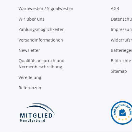
Warnwesten / Signalwesten
AGB
Wir über uns
Datenschu
Zahlungsmöglichkeiten
Impressu
Versandinformationen
Widerrufs
Newsletter
Batteriege
Qualitätsanspruch und
Bildrechte
Normenbeschreibung
Sitemap
Veredelung
Referenzen