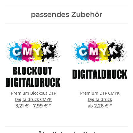
passendes Zubehör
Premium Blockout DTF
Premium DTF CMYK
Digitaldruck CMYK
Digitaldruck
3,21 € -
7,99 €
*
ab
2,26 €
*