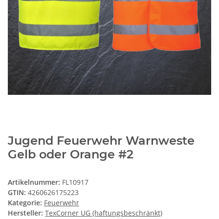
Jugend Feuerwehr Warnweste
Gelb oder Orange #2
Artikelnummer:
FL10917
GTIN:
4260626175223
Kategorie:
Feuerwehr
Hersteller:
TexCorner UG (haftungsbeschränkt)