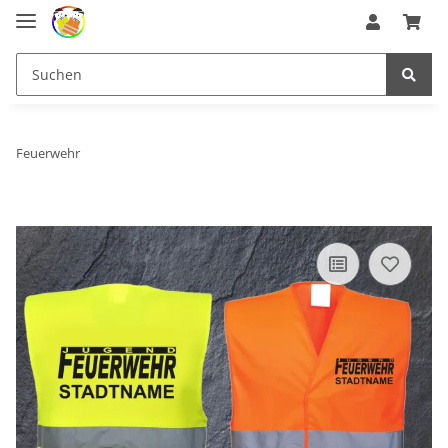
Feuerwehr