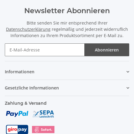
Newsletter Abonnieren
Bitte senden Sie mir entsprechend Ihrer
Datenschutzerklärung
regelmäßig und jederzeit widerruflich
Informationen zu Ihrem Produktsortiment per E-Mail zu.
Abonnieren
Informationen
Gesetzliche Informationen
Zahlung & Versand