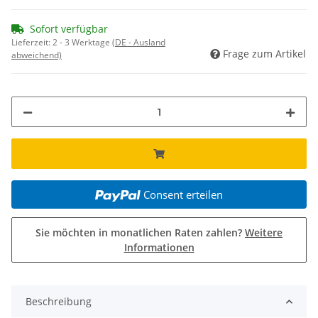
Sofort verfügbar
Lieferzeit:
2 - 3 Werktage
(DE - Ausland
Frage zum Artikel
abweichend)
Consent erteilen
Sie möchten in monatlichen Raten zahlen?
Weitere
Informationen
Beschreibung