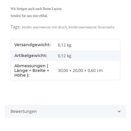
Wir fertigen auch nach Ihrem Layout
Senden Sie uns eine eMail.
Tags:
kinder warnweste mit druck, kinderwarnweste feuerwehr
Versandgewicht:
0,12 kg
Artikelgewicht:
0,12
kg
Abmessungen (
30,00 × 20,00 × 0,60 cm
Länge × Breite ×
Höhe ):
Bewertungen