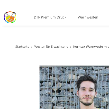
DTF Premium Druck
Warnwesten
Startseite
Westen für Erwachsene
Korntex Warnweste mit 