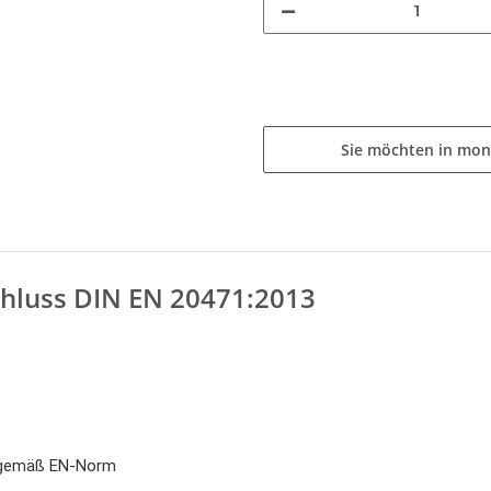
Sie möchten in mon
hluss DIN EN 20471:2013
ft gemäß EN-Norm