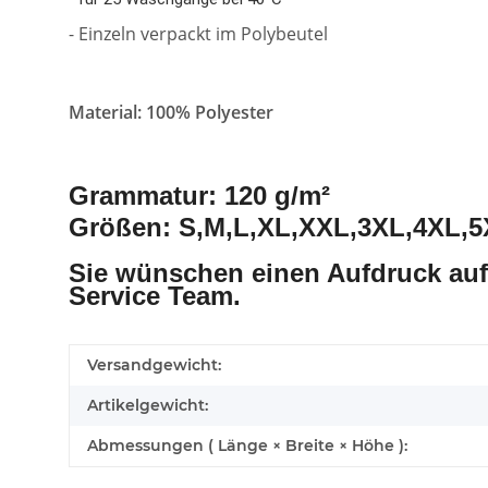
- Einzeln verpackt im Polybeutel
Material: 100% Polyester
Grammatur: 120 g/m²
Größen: S,M,L,XL,XXL,3XL,4XL,
Sie wünschen einen Aufdruck auf
Service Team.
Versandgewicht:
Artikelgewicht:
Abmessungen ( Länge × Breite × Höhe ):