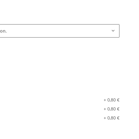
ion.
+ 0,80 €
+ 0,80 €
+ 0,80 €