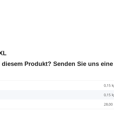
5XL
 diesem Produkt? Senden Sie uns eine 
0,15 k
0,15
k
28,00 