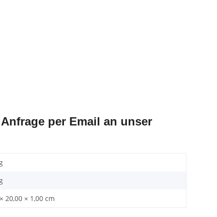
Anfrage per Email an unser
g
g
× 20,00 × 1,00 cm